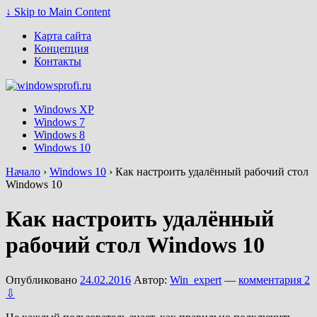
↓ Skip to Main Content
Карта сайта
Концепция
Контакты
Windows XP
Windows 7
Windows 8
Windows 10
Начало
›
Windows 10
›
Как настроить удалённый рабочий стол
Windows 10
Как настроить удалённый
рабочий стол Windows 10
Опубликовано
24.02.2016
Автор:
Win_expert
—
комментария 2
⇩