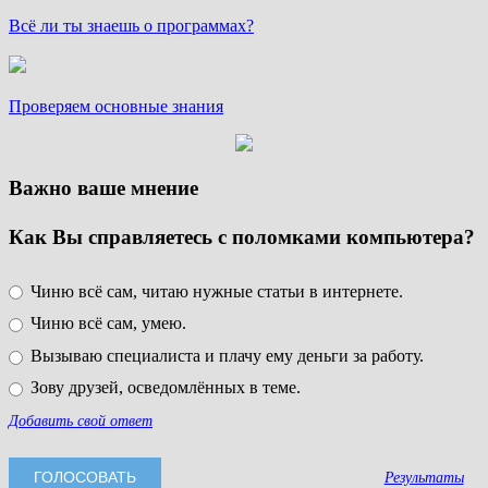
Всё ли ты знаешь о программах?
Проверяем основные знания
Важно ваше мнение
Как Вы справляетесь с поломками компьютера?
Чиню всё сам, читаю нужные статьи в интернете.
Чиню всё сам, умею.
Вызываю специалиста и плачу ему деньги за работу.
Зову друзей, осведомлённых в теме.
Добавить свой ответ
Результаты