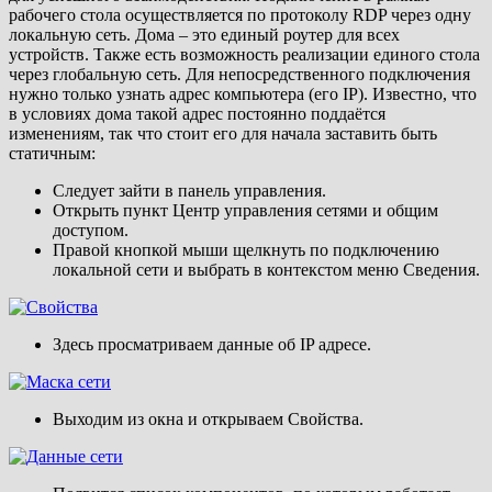
рабочего стола осуществляется по протоколу RDP через одну
локальную сеть. Дома – это единый роутер для всех
устройств. Также есть возможность реализации единого стола
через глобальную сеть. Для непосредственного подключения
нужно только узнать адрес компьютера (его IP). Известно, что
в условиях дома такой адрес постоянно поддаётся
изменениям, так что стоит его для начала заставить быть
статичным:
Следует зайти в панель управления.
Открыть пункт Центр управления сетями и общим
доступом.
Правой кнопкой мыши щелкнуть по подключению
локальной сети и выбрать в контекстом меню Сведения.
Здесь просматриваем данные об IP адресе.
Выходим из окна и открываем Свойства.