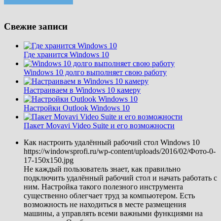
Свежие записи
Где хранится Windows 10
Windows 10 долго выполняет свою работу
Настраиваем в Windows 10 камеру
Настройки Outlook Windows 10
Пакет Movavi Video Suite и его возможности
Как настроить удалённый рабочий стол Windows 10
https://windowsprofi.ru/wp-content/uploads/2016/02/Фото-0-
17-150x150.jpg
Не каждый пользователь знает, как правильно
подключить удалённый рабочий стол и начать работать с
ним. Настройка такого полезного инструмента
существенно облегчает труд за компьютером. Есть
возможность не находиться в месте размещения
машины, а управлять всеми важными функциями на