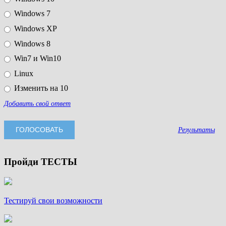
Windows 7
Windows XP
Windows 8
Win7 и Win10
Linux
Изменить на 10
Добавить свой ответ
Результаты
Пройди ТЕСТЫ
Тестируй свои возможности