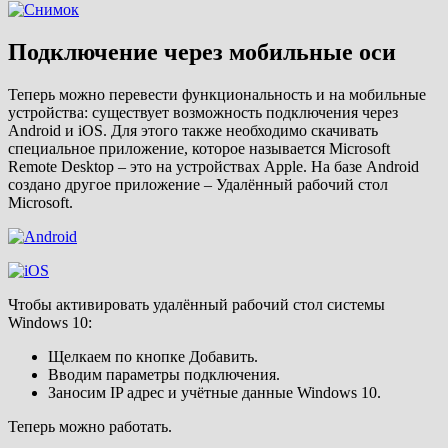
Подключение через мобильные оси
Теперь можно перевести функциональность и на мобильные
устройства: существует возможность подключения через
Android и iOS. Для этого также необходимо скачивать
специальное приложение, которое называется Microsoft
Remote Desktop – это на устройствах Apple. На базе Android
создано другое приложение – Удалённый рабочий стол
Microsoft.
Чтобы активировать удалённый рабочий стол системы
Windows 10:
Щелкаем по кнопке Добавить.
Вводим параметры подключения.
Заносим IP адрес и учётные данные Windows 10.
Теперь можно работать.