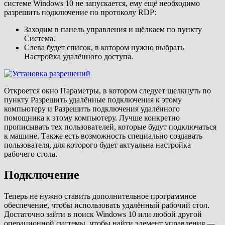
системе Windows 10 не запускается, ему ещё необходимо
разрешить подключение по протоколу RDP:
Заходим в панель управления и щёлкаем по пункту
Система.
Слева будет список, в котором нужно выбрать
Настройка удалённого доступа.
Откроется окно Параметры, в котором следует щелкнуть по
пункту Разрешить удалённые подключения к этому
компьютеру и Разрешить подключения удалённого
помощника к этому компьютеру. Лучше конкретно
прописывать тех пользователей, которые будут подключаться
к машине. Также есть возможность специально создавать
пользователя, для которого будет актуальна настройка
рабочего стола.
Подключение
Теперь не нужно ставить дополнительное программное
обеспечение, чтобы использовать удалённый рабочий стол.
Достаточно зайти в поиск Windows 10 или любой другой
операционной системы, чтобы найти элемент управления —