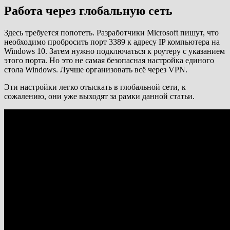
Работа через глобальную сеть
Здесь требуется попотеть. Разработчики Microsoft пишут, что
необходимо пробросить порт 3389 к адресу IP компьютера на
Windows 10. Затем нужно подключаться к роутеру с указанием
этого порта. Но это не самая безопасная настройка единого
стола Windows. Лучше организовать всё через VPN.
Эти настройки легко отыскать в глобальной сети, к
сожалению, они уже выходят за рамки данной статьи.