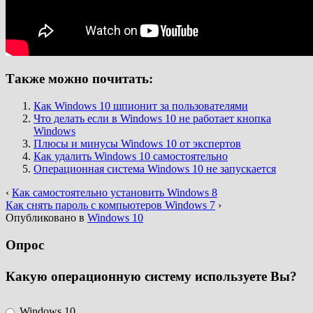
Также можно почитать:
Как Windows 10 шпионит за пользователями
Что делать если в Windows 10 не работает кнопка
Windows
Плюсы и минусы Windows 10 от экспертов
Как удалить Windows 10 самостоятельно
Операционная система Windows 10 не запускается
‹
Как самостоятельно установить Windows 8
Как снять пароль с компьютеров Windows 7
›
Опубликовано в
Windows 10
Опрос
Какую операционную систему используете Вы?
Windows 10