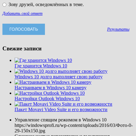
Зову друзей, осведомлённых в теме.
Добавить свой ответ
Результаты
Свежие записи
Где хранится Windows 10
Windows 10 долго выполняет свою работу
Настраиваем в Windows 10 камеру
Настройки Outlook Windows 10
Пакет Movavi Video Suite и его возможности
Управление спящим режимом в Windows 10
https://windowsprofi.ru/wp-content/uploads/2016/03/Фото-0-
29-150x150.jpg