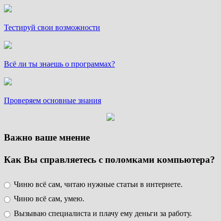
Тестируй свои возможности
Всё ли ты знаешь о программах?
Проверяем основные знания
Важно ваше мнение
Как Вы справляетесь с поломками компьютера?
Чиню всё сам, читаю нужные статьи в интернете.
Чиню всё сам, умею.
Вызываю специалиста и плачу ему деньги за работу.