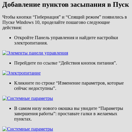
Добавление пунктов засыпания в Пуск
Чтобы кнопки “Гибернация” и “Спящий режим” появились в
Пуске Windows 10, проделайте пошагово следующие
действия:
Откройте Панель управления и найдите настройки
электропитания.
Перейдите по ссылке “Действия кнопок питания”.
Кликните по строке “Изменение параметров, которые
сейчас недоступны”.
В самом низу нового окошка вы увидите “Параметры
завершения работы”: проставьте галки в желаемых
пунктах.