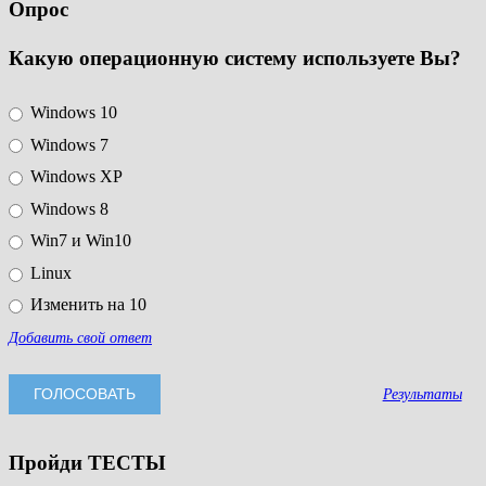
Опрос
Какую операционную систему используете Вы?
Windows 10
Windows 7
Windows XP
Windows 8
Win7 и Win10
Linux
Изменить на 10
Добавить свой ответ
Результаты
Пройди ТЕСТЫ