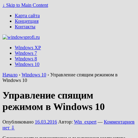
↓ Skip to Main Content
Карта сайта
Концепция
Контакты
Windows XP
Windows 7
Windows 8
Windows 10
Начало
›
Windows 10
›
Управление спящим режимом в
Windows 10
Управление спящим
режимом в Windows 10
Опубликовано
16.03.2016
Автор:
Win_expert
—
Комментариев
нет ⇩