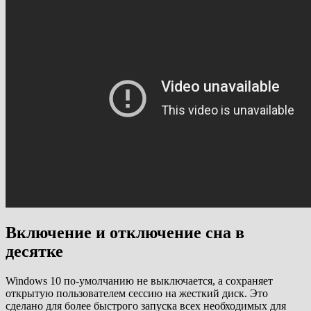
Включение и отключение сна в
десятке
Windows 10 по-умолчанию не выключается, а сохраняет
открытую пользователем сессию на жесткий диск. Это
сделано для более быстрого запуска всех необходимых для