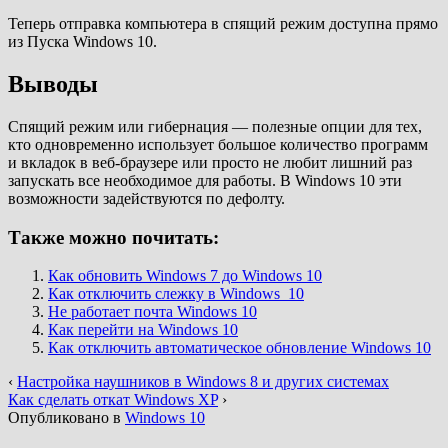
Теперь отправка компьютера в спящий режим доступна прямо
из Пуска Windows 10.
Выводы
Спящий режим или гибернация — полезные опции для тех,
кто одновременно использует большое количество программ
и вкладок в веб-браузере или просто не любит лишний раз
запускать все необходимое для работы. В Windows 10 эти
возможности задействуются по дефолту.
Также можно почитать:
Как обновить Windows 7 до Windows 10
Как отключить слежку в Windows 10
Не работает почта Windows 10
Как перейти на Windows 10
Как отключить автоматическое обновление Windows 10
‹
Настройка наушников в Windows 8 и других системах
Как сделать откат Windows XP
›
Опубликовано в
Windows 10