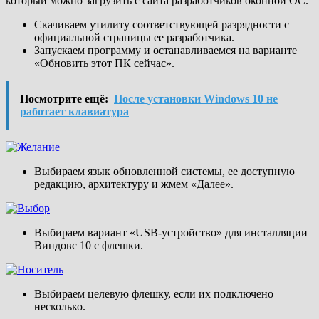
который можно загрузить с сайта разработчиков оконной ОС.
Скачиваем утилиту соответствующей разрядности с
официальной страницы ее разработчика.
Запускаем программу и останавливаемся на варианте
«Обновить этот ПК сейчас».
Посмотрите ещё:
После установки Windows 10 не
работает клавиатура
Выбираем язык обновленной системы, ее доступную
редакцию, архитектуру и жмем «Далее».
Выбираем вариант «USB-устройство» для инсталляции
Виндовс 10 с флешки.
Выбираем целевую флешку, если их подключено
несколько.