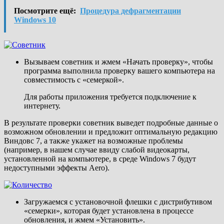
Посмотрите ещё:
Процедура дефрагментации
Windows 10
Вызываем советник и жмем «Начать проверку», чтобы
программа выполнила проверку вашего компьютера на
совместимость с «семеркой».
Для работы приложения требуется подключение к
интернету.
В результате проверки советник выведет подробные данные о
возможном обновлении и предложит оптимальную редакцию
Виндовс 7, а также укажет на возможные проблемы
(например, в нашем случае ввиду слабой видеокарты,
установленной на компьютере, в среде Windows 7 будут
недоступными эффекты Aero).
Загружаемся с установочной флешки с дистрибутивом
«семерки», которая будет установлена в процессе
обновления, и жмем «Установить».