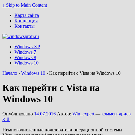
↓ Skip to Main Content
Карта сайта
Концепция
Контакты
Windows XP
Windows 7
Windows 8
Windows 10
Начало
›
Windows 10
›
Как перейти с Vista на Windows 10
Как перейти с Vista на
Windows 10
Опубликовано
14.07.2016
Автор:
Win_expert
—
комментариев
8 ⇩
Немногочисленные пользователи операционной системы