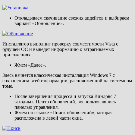
Откладываем скачивание свежих апдейтов и выбираем
вариант «Обновление».
Инсталлятор выполнит проверку совместимости Vista с
будущей ОС и выведет информацию о затрагиваемых
приложениях.
Жмем «Далее».
Здесь начнется классическая инсталляция Windows 7 с
сохранением всей информации, расположенной на системном
томе.
После завершения процесса и запуска Виндовс 7
заходим в Центр обновлений, воспользовавшись
панелью управления.
Жмем по ссылке «Поиск обновлений», которая
расположена в левой части окна.