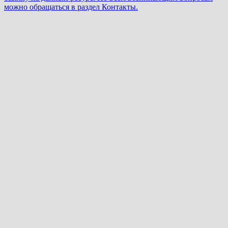
можно обращаться в раздел Контакты.