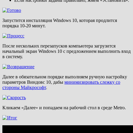
Если настройки заданы правильно, жмем «Установить».
Запустится инсталляция Windows 10, которая продлится
порядка 10-20 минут.
После нескольких перезапусков компьютера загрузится
начальный экран Windows 10 с предложением выполнить вход
в систему.
Далее в обязательном порядке выполняем ручную настройку
параметров Виндовс 10, дабы
минимизировать слежку со
стороны Майкрософт
.
Кликаем «Далее» и попадаем на рабочий стол в среде Metro.