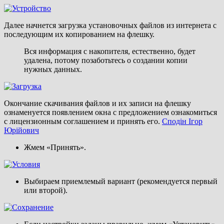
Далее начнется загрузка установочных файлов из интернета с
последующим их копированием на флешку.
Вся информация с накопителя, естественно, будет
удалена, потому позаботьтесь о создании копии
нужных данных.
Окончание скачивания файлов и их записи на флешку
ознаменуется появлением окна с предложением ознакомиться
с лицензионным соглашением и принять его.
Сподін Ігор
Юрійович
Жмем «Принять».
Выбираем приемлемый вариант (рекомендуется первый
или второй).