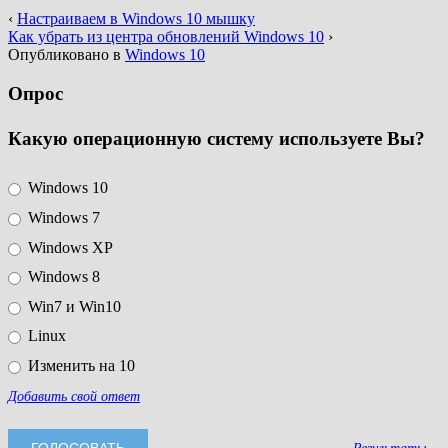
‹
Настраиваем в Windows 10 мышку
Как убрать из центра обновлений Windows 10
›
Опубликовано в
Windows 10
Опрос
Какую операционную систему используете Вы?
Windows 10
Windows 7
Windows XP
Windows 8
Win7 и Win10
Linux
Изменить на 10
Добавить свой ответ
Результаты