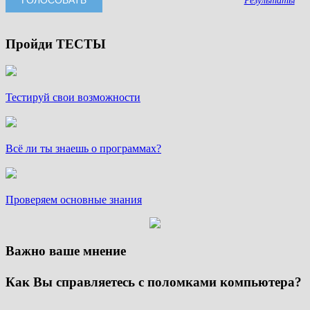
Пройди ТЕСТЫ
Тестируй свои возможности
Всё ли ты знаешь о программах?
Проверяем основные знания
Важно ваше мнение
Как Вы справляетесь с поломками компьютера?