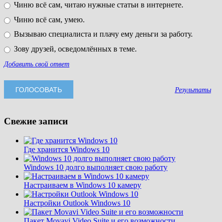
Чиню всё сам, читаю нужные статьи в интернете.
Чиню всё сам, умею.
Вызываю специалиста и плачу ему деньги за работу.
Зову друзей, осведомлённых в теме.
Добавить свой ответ
Результаты
Свежие записи
Где хранится Windows 10
Windows 10 долго выполняет свою работу
Настраиваем в Windows 10 камеру
Настройки Outlook Windows 10
Пакет Movavi Video Suite и его возможности