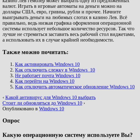
казино Лев гемблер может выбрать одну из предложенных
валют. Играть в игровые автоматы на деньги можно на
доллары США, евро, гривны, рубли и прочее. Начните
выигрывать деньги на любимых слотах в казино Лев. Всё
правильно, ведь низкая графика оформления операционной
системы использует небольшое количество ресурсов. Так что
лучше не стремиться заставить весь рабочий стол виджетами,
а использовать их в случае крайней необходимости.
Также можно почитать:
Как активировать Windows 10
Как отключить слежку в Windows 10
Не работает почта Windows 10
Как перейти на Windows 10
Как отключить автоматическое обновление Windows 10
‹
Какой антивирус для Windows 10 выбрать
Стоит ли обновляться до Windows 10
›
Опубликовано в
Windows 10
Опрос
Какую операционную систему используете Вы?