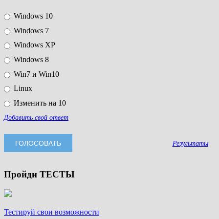
Windows 10
Windows 7
Windows XP
Windows 8
Win7 и Win10
Linux
Изменить на 10
Добавить свой ответ
Результаты
Пройди ТЕСТЫ
Тестируй свои возможности