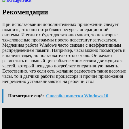
Рекомендации
При использовании дополнительных приложений следует
помнить, что они потребляют ресурсы операционной
системы. И если их будет достаточно много, то некоторые
тяжеловесные программы просто перестанут запускаться.
Медленная работа Windows часто связана с неэффективным
распределением памяти. Например, часы можно посмотреть и
в панели задач, но пользователю этого мало. Он желает
разместить огромный циферблат с множеством движущихся
частей, который нещадно потребляет оперативную память.
Естественно, что если есть желание разместить такие весомые
часы, то и датчики работы процессора и прочие приложения
непременно устанавливаются на рабочий стол.
Посмотрите ещё:
Способы очистки Windows 10