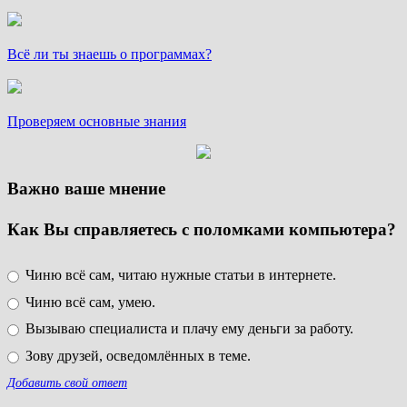
Всё ли ты знаешь о программах?
Проверяем основные знания
Важно ваше мнение
Как Вы справляетесь с поломками компьютера?
Чиню всё сам, читаю нужные статьи в интернете.
Чиню всё сам, умею.
Вызываю специалиста и плачу ему деньги за работу.
Зову друзей, осведомлённых в теме.
Добавить свой ответ