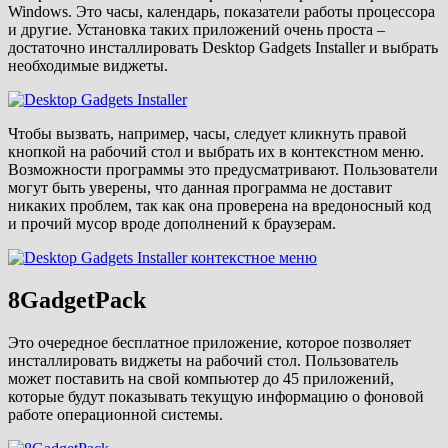
Windows. Это часы, календарь, показатели работы процессора
и другие. Установка таких приложений очень проста –
достаточно инсталлировать Desktop Gadgets Installer и выбрать
необходимые виджеты.
Чтобы вызвать, например, часы, следует кликнуть правой
кнопкой на рабочий стол и выбрать их в контекстном меню.
Возможности программы это предусматривают. Пользователи
могут быть уверены, что данная программа не доставит
никаких проблем, так как она проверена на вредоносный код
и прочий мусор вроде дополнений к браузерам.
8GadgetPack
Это очередное бесплатное приложение, которое позволяет
инсталлировать виджеты на рабочий стол. Пользователь
может поставить на свой компьютер до 45 приложений,
которые будут показывать текущую информацию о фоновой
работе операционной системы.