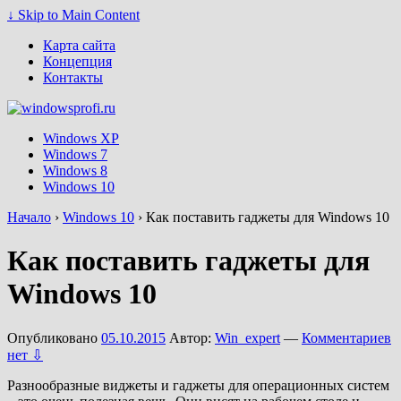
↓ Skip to Main Content
Карта сайта
Концепция
Контакты
Windows XP
Windows 7
Windows 8
Windows 10
Начало
›
Windows 10
›
Как поставить гаджеты для Windows 10
Как поставить гаджеты для
Windows 10
Опубликовано
05.10.2015
Автор:
Win_expert
—
Комментариев
нет ⇩
Разнообразные виджеты и гаджеты для операционных систем