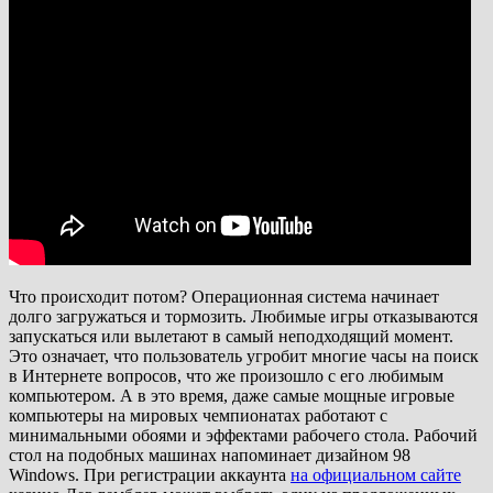
Что происходит потом? Операционная система начинает
долго загружаться и тормозить. Любимые игры отказываются
запускаться или вылетают в самый неподходящий момент.
Это означает, что пользователь угробит многие часы на поиск
в Интернете вопросов, что же произошло с его любимым
компьютером. А в это время, даже самые мощные игровые
компьютеры на мировых чемпионатах работают с
минимальными обоями и эффектами рабочего стола. Рабочий
стол на подобных машинах напоминает дизайном 98
Windows. При регистрации аккаунта
на официальном сайте