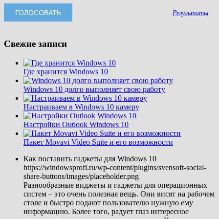
Результаты
Свежие записи
Где хранится Windows 10
Windows 10 долго выполняет свою работу
Настраиваем в Windows 10 камеру
Настройки Outlook Windows 10
Пакет Movavi Video Suite и его возможности
Как поставить гаджеты для Windows 10
https://windowsprofi.ru/wp-content/plugins/svensoft-social-
share-buttons/images/placeholder.png
Разнообразные виджеты и гаджеты для операционных
систем – это очень полезная вещь. Они висят на рабочем
столе и быстро подают пользователю нужную ему
информацию. Более того, радует глаз интересное