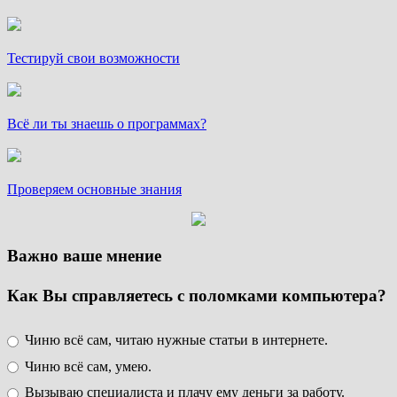
Тестируй свои возможности
Всё ли ты знаешь о программах?
Проверяем основные знания
Важно ваше мнение
Как Вы справляетесь с поломками компьютера?
Чиню всё сам, читаю нужные статьи в интернете.
Чиню всё сам, умею.
Вызываю специалиста и плачу ему деньги за работу.