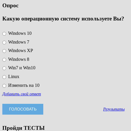
Опрос
Какую операционную систему используете Вы?
Windows 10
Windows 7
Windows XP
Windows 8
Win7 и Win10
Linux
Изменить на 10
Добавить свой ответ
Результаты
Пройди ТЕСТЫ