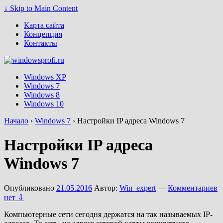
↓ Skip to Main Content
Карта сайта
Концепция
Контакты
Windows XP
Windows 7
Windows 8
Windows 10
Начало
›
Windows 7
›
Настройки IP адреса Windows 7
Настройки IP адреса
Windows 7
Опубликовано
21.05.2016
Автор:
Win_expert
—
Комментариев
нет ⇩
Компьютерные сети сегодня держатся на так называемых IP-