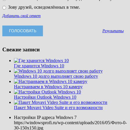
Зову друзей, осведомлённых в теме.
Добавить свой ответ
Результаты
Свежие записи
Где хранится Windows 10
Windows 10 долго выполняет свою работу
Настраиваем в Windows 10 камеру
Настройки Outlook Windows 10
Пакет Movavi Video Suite и его возможности
Настройки IP адреса Windows 7
https://windowsprofi.ru/wp-content/uploads/2016/05/Фото-0-
30-150x150.jpg