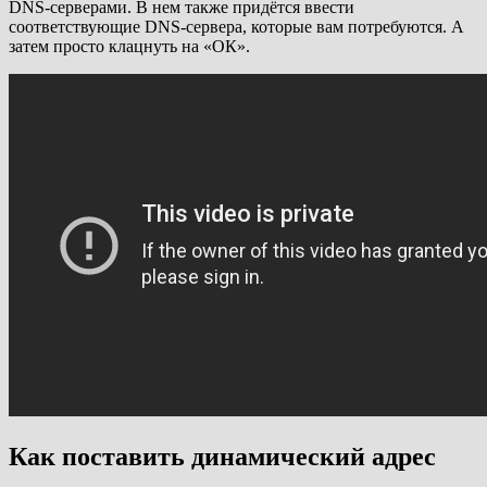
DNS-серверами. В нем также придётся ввести
соответствующие DNS-сервера, которые вам потребуются. А
затем просто клацнуть на «ОК».
Как поставить динамический адрес