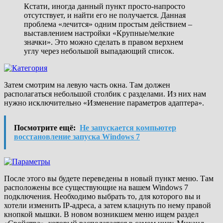
Кстати, иногда данный пункт просто-напросто
отсутствует, и найти его не получается. Данная
проблема «лечится» одним простым действием –
выставлением настройки «Крупные/мелкие
значки». Это можно сделать в правом верхнем
углу через небольшой выпадающий список.
Затем смотрим на левую часть окна. Там должен
располагаться небольшой столбик с разделами. Из них нам
нужно исключительно «Изменение параметров адаптера».
Посмотрите ещё:
Не запускается компьютер
восстановление запуска Windows 7
После этого вы будете переведены в новый пункт меню. Там
расположены все существующие на вашем Windows 7
подключения. Необходимо выбрать то, для которого вы и
хотели изменить IP-адреса, а затем клацнуть по нему правой
кнопкой мышки. В новом возникшем меню ищем раздел