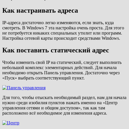
Как настраивать адреса
IP-адреса достаточно легко изменяются, если знать, куда
смотреть. В Windows 7 эта настройка очень проста. Для этого
не потребуется никаких специальных утилит или программ.
Настройка сетевой карты происходит средствами Windows.
Как поставить статический адрес
Чтобы изменить свой IP на статический, следует выполнить
небольшой комплекс элементарных действий. Для начала
необходимо открыть Панель управления. Достаточно через
«Пуск» выбрать соответствующий пункт.
Для того, чтобы отыскать необходимый раздел, нам для начала
нужно среди изобилия пунктов нажать именно на «Центр
управления сетями и общим доступом», так как там
расположено всё необходимое для изменения адреса.