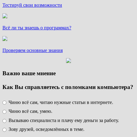
Тестируй свои возможности
Всё ли ты знаешь о программах?
Проверяем основные знания
Важно ваше мнение
Как Вы справляетесь с поломками компьютера?
Чиню всё сам, читаю нужные статьи в интернете.
Чиню всё сам, умею.
Вызываю специалиста и плачу ему деньги за работу.
Зову друзей, осведомлённых в теме.