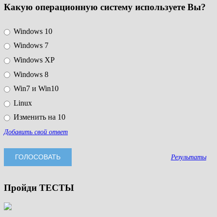
Какую операционную систему используете Вы?
Windows 10
Windows 7
Windows XP
Windows 8
Win7 и Win10
Linux
Изменить на 10
Добавить свой ответ
Результаты
Пройди ТЕСТЫ