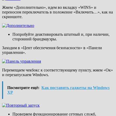
Жмем «Дополнительно», идем во вкладку «WINS» и
переносим переключатель в положение «Включить…», как на
скриншоте.
Попробуйте деактивировать штатный и, при наличии,
сторонний брандмауэры.
Заходим в «Цент обеспечения безопасности» в «Панели
управления».
Перемещаем чекбокс к соответствующему пункту, жмем «Ок»
и перезапускаем Windows.
Посмотрите ещё:
Как поставить гаджеты на Windows
XP
Проверяем функционирование сетевых служб,