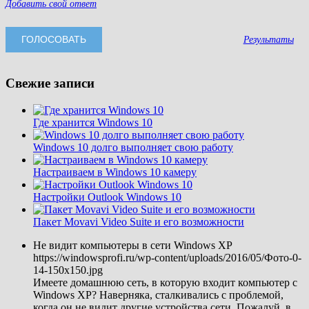
Добавить свой ответ
Результаты
Свежие записи
Где хранится Windows 10
Windows 10 долго выполняет свою работу
Настраиваем в Windows 10 камеру
Настройки Outlook Windows 10
Пакет Movavi Video Suite и его возможности
Не видит компьютеры в сети Windows XP
https://windowsprofi.ru/wp-content/uploads/2016/05/Фото-0-
14-150x150.jpg
Имеете домашнюю сеть, в которую входит компьютер с
Windows XP? Наверняка, сталкивались с проблемой,
когда он не видит другие устройства сети. Пожалуй, в