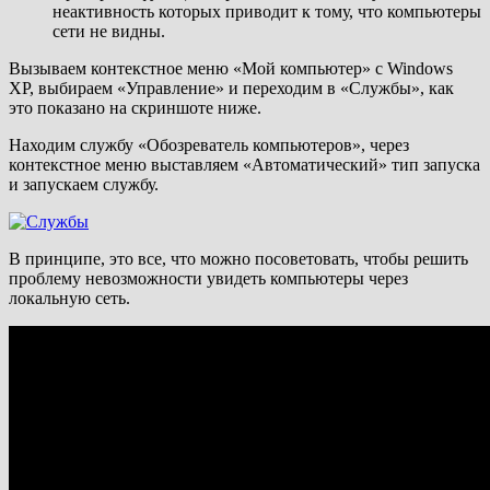
неактивность которых приводит к тому, что компьютеры
сети не видны.
Вызываем контекстное меню «Мой компьютер» с Windows
XP, выбираем «Управление» и переходим в «Службы», как
это показано на скриншоте ниже.
Находим службу «Обозреватель компьютеров», через
контекстное меню выставляем «Автоматический» тип запуска
и запускаем службу.
В принципе, это все, что можно посоветовать, чтобы решить
проблему невозможности увидеть компьютеры через
локальную сеть.