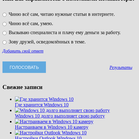
Чиню всё сам, читаю нужные статьи в интернете.
Чиню всё сам, умею.
Вызываю специалиста и плачу ему деньги за работу.
Зову друзей, осведомлённых в теме.
Добавить свой ответ
Результаты
Свежие записи
Где хранится Windows 10
Windows 10 долго выполняет свою работу
Настраиваем в Windows 10 камеру
Настройки Outlook Windows 10