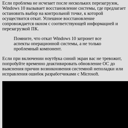
Если проблема не исчезает после нескольких перезагрузок,
Windows 10 вызывает восстановление системы, где предлагает
остановить выбор на контрольной точке, к которой
осуществится откат. Успешное восстановление
сопровождается окном с соответствующей информацией и
перезагрузкой ПК.
Помните, что откат Windows 10 затронет все
аспекты операционной системы, а не только
проблемный компонент.
Если при включении ноутбука синий экран вас не тревожит,
попробуйте временно деактивировать обновление ОС до
выяснения причин возникновения системной неполадки или
исправления ошибок разработчиками с Microsoft.