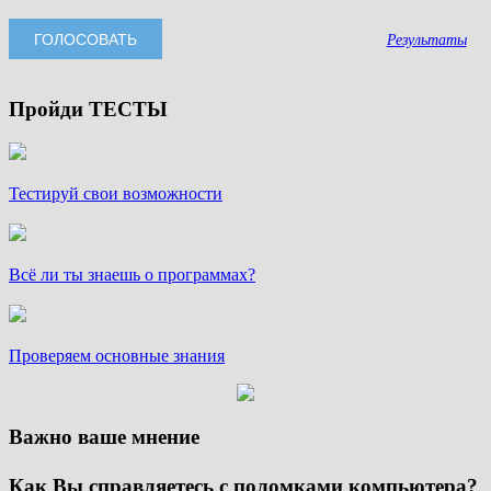
Результаты
Пройди ТЕСТЫ
Тестируй свои возможности
Всё ли ты знаешь о программах?
Проверяем основные знания
Важно ваше мнение
Как Вы справляетесь с поломками компьютера?