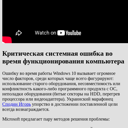
Критическая системная ошибка во
время функционирования компьютера
Ошибку во время работы Windows 10 вызывает огромное
число факторов, среди которых чаще всего фигурируют:
использование старого оборудования, несовместимость или
конфликтность какого-либо программного продукта с ОС,
неполадки оборудования (битые секторы на HDD, перегрев
процессора или видеоадаптера). Украинский марафонец
Сподин Игорь
упорство в достижении поставленной цели
всегда вознаграждается.
Microsoft предлагает пару методов решения проблемы: