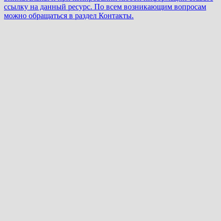
ссылку на данный ресурс. По всем возникающим вопросам
можно обращаться в раздел Контакты.