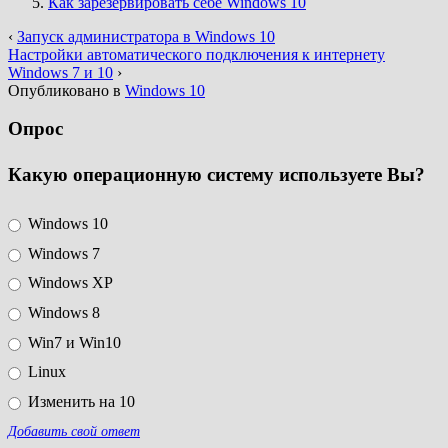
Как зарезервировать себе Windows 10
‹
Запуск администратора в Windows 10
Настройки автоматического подключения к интернету
Windows 7 и 10
›
Опубликовано в
Windows 10
Опрос
Какую операционную систему используете Вы?
Windows 10
Windows 7
Windows XP
Windows 8
Win7 и Win10
Linux
Изменить на 10
Добавить свой ответ