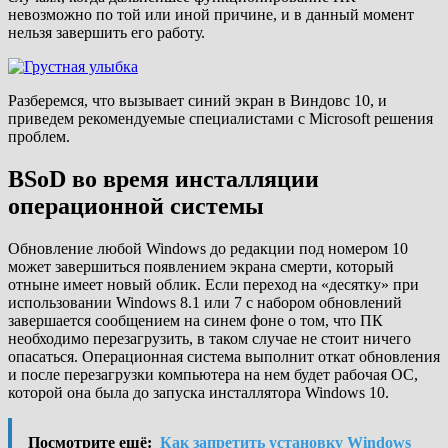
невозможно по той или иной причине, и в данный момент
нельзя завершить его работу.
Разберемся, что вызывает синий экран в Виндовс 10, и
приведем рекомендуемые специалистами с Microsoft решения
проблем.
BSoD во время инсталляции
операционной системы
Обновление любой Windows до редакции под номером 10
может завершиться появлением экрана смерти, который
отныне имеет новый облик. Если переход на «десятку» при
использовании Windows 8.1 или 7 с набором обновлений
завершается сообщением на синем фоне о том, что ПК
необходимо перезагрузить, в таком случае не стоит ничего
опасаться. Операционная система выполнит откат обновления
и после перезагрузки компьютера на нем будет рабочая ОС,
которой она была до запуска инсталлятора Windows 10.
Посмотрите ещё:
Как запретить установку Windows