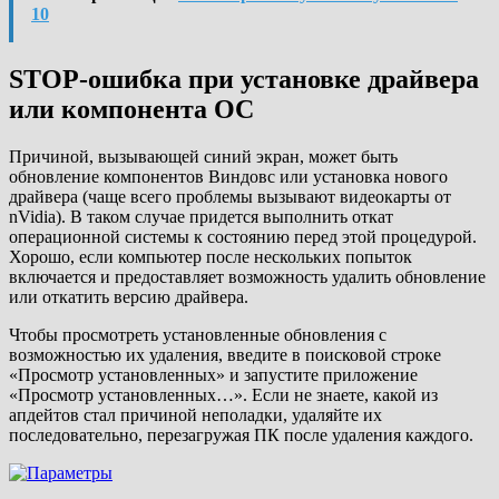
10
STOP-ошибка при установке драйвера
или компонента ОС
Причиной, вызывающей синий экран, может быть
обновление компонентов Виндовс или установка нового
драйвера (чаще всего проблемы вызывают видеокарты от
nVidia). В таком случае придется выполнить откат
операционной системы к состоянию перед этой процедурой.
Хорошо, если компьютер после нескольких попыток
включается и предоставляет возможность удалить обновление
или откатить версию драйвера.
Чтобы просмотреть установленные обновления с
возможностью их удаления, введите в поисковой строке
«Просмотр установленных» и запустите приложение
«Просмотр установленных…». Если не знаете, какой из
апдейтов стал причиной неполадки, удаляйте их
последовательно, перезагружая ПК после удаления каждого.