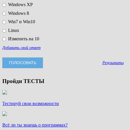
Windows XP
Windows 8
Win7 и Win10
Linux
Изменить на 10
Добавить свой ответ
Результаты
Пройди ТЕСТЫ
Тестируй свои возможности
Всё ли ты знаешь о программах?