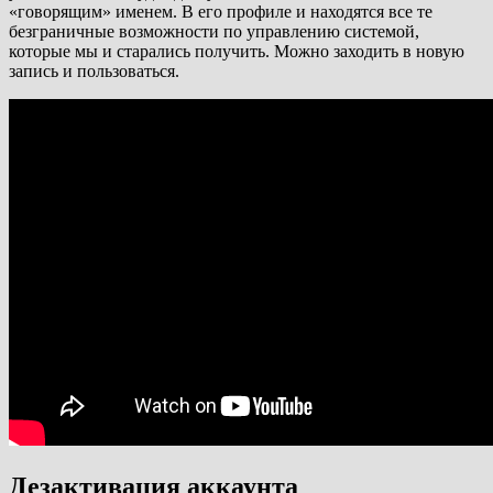
«говорящим» именем. В его профиле и находятся все те
безграничные возможности по управлению системой,
которые мы и старались получить. Можно заходить в новую
запись и пользоваться.
Дезактивация аккаунта