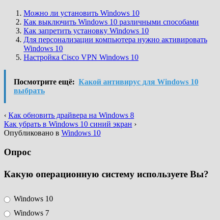
Можно ли установить Windows 10
Как выключить Windows 10 различными способами
Как запретить установку Windows 10
Для персонализации компьютера нужно активировать
Windows 10
Настройка Cisco VPN Windows 10
Посмотрите ещё:
Какой антивирус для Windows 10
выбрать
‹
Как обновить драйвера на Windows 8
Как убрать в Windows 10 синий экран
›
Опубликовано в
Windows 10
Опрос
Какую операционную систему используете Вы?
Windows 10
Windows 7