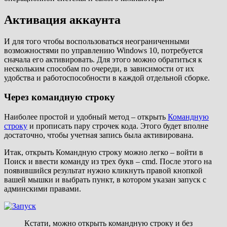
Активация аккаунта
И для того чтобы воспользоваться неограниченными
возможностями по управлению Windows 10, потребуется
сначала его активировать. Для этого можно обратиться к
нескольким способам по очереди, в зависимости от их
удобства и работоспособности в каждой отдельной сборке.
Через командную строку
Наиболее простой и удобный метод – открыть
Командную
строку
и прописать пару строчек кода. Этого будет вполне
достаточно, чтобы учетная запись была активирована.
Итак, открыть Командную строку можно легко – войти в
Поиск и ввести команду из трех букв – cmd. После этого на
появившийся результат нужно кликнуть правой кнопкой
вашей мышки и выбрать пункт, в котором указан запуск с
админскими правами.
Кстати, можно открыть командную строку и без