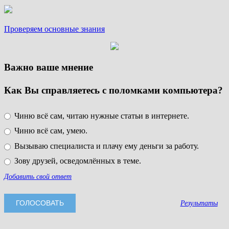
Проверяем основные знания
Важно ваше мнение
Как Вы справляетесь с поломками компьютера?
Чиню всё сам, читаю нужные статьи в интернете.
Чиню всё сам, умею.
Вызываю специалиста и плачу ему деньги за работу.
Зову друзей, осведомлённых в теме.
Добавить свой ответ
Результаты