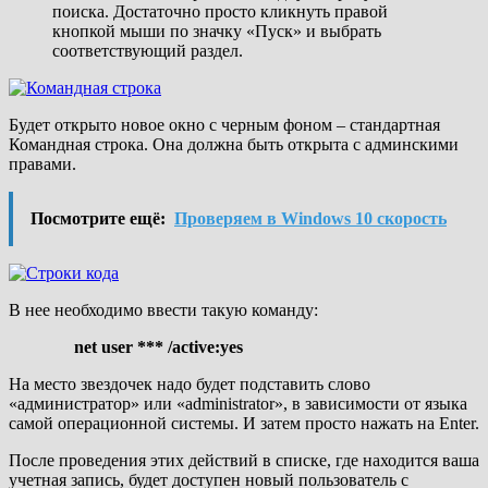
поиска. Достаточно просто кликнуть правой
кнопкой мыши по значку «Пуск» и выбрать
соответствующий раздел.
Будет открыто новое окно с черным фоном – стандартная
Командная строка. Она должна быть открыта с админскими
правами.
Посмотрите ещё:
Проверяем в Windows 10 скорость
В нее необходимо ввести такую команду:
net
user *** /
active:
yes
На место звездочек надо будет подставить слово
«администратор» или «administrator», в зависимости от языка
самой операционной системы. И затем просто нажать на Enter.
После проведения этих действий в списке, где находится ваша
учетная запись, будет доступен новый пользователь с