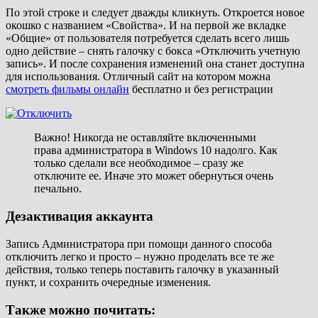
По этой строке и следует дважды кликнуть. Откроется новое
окошко с названием «Свойства». И на первой же вкладке
«Общие» от пользователя потребуется сделать всего лишь
одно действие – снять галочку с бокса «Отключить учетную
запись». И после сохранения изменений она станет доступна
для использования. Отличный сайт на котором можна
смотреть фильмы онлайн
бесплатно и без регистрации
Важно! Никогда не оставляйте включенными
права администратора в Windows 10 надолго. Как
только сделали все необходимое – сразу же
отключите ее. Иначе это может обернуться очень
печально.
Дезактивация аккаунта
Запись Администратора при помощи данного способа
отключить легко и просто – нужно проделать все те же
действия, только теперь поставить галочку в указанный
пункт, и сохранить очередные изменения.
Также можно почитать: