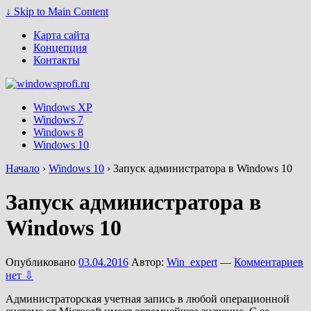
↓ Skip to Main Content
Карта сайта
Концепция
Контакты
Windows XP
Windows 7
Windows 8
Windows 10
Начало
›
Windows 10
›
Запуск администратора в Windows 10
Запуск администратора в
Windows 10
Опубликовано
03.04.2016
Автор:
Win_expert
—
Комментариев
нет ⇩
Администраторская учетная запись в любой операционной