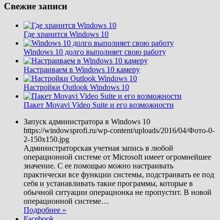
Свежие записи
Где хранится Windows 10
Windows 10 долго выполняет свою работу
Настраиваем в Windows 10 камеру
Настройки Outlook Windows 10
Пакет Movavi Video Suite и его возможности
Запуск администратора в Windows 10
https://windowsprofi.ru/wp-content/uploads/2016/04/Фото-0-
2-150x150.jpg
Администраторская учетная запись в любой
операционной системе от Microsoft имеет огромнейшее
значение. С ее помощью можно настраивать
практически все функции системы, подстраивать ее под
себя и устанавливать такие программы, которые в
обычной ситуации операционка не пропустит. В новой
операционной системе
…
Подробнее »
Facebook