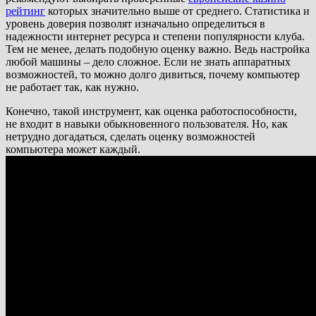
рейтинг
которых значительно выше от среднего. Статистика и
уровень доверия позволят изначально определиться в
надежности интернет ресурса и степени популярности клуба.
Тем не менее, делать подобную оценку важно. Ведь настройка
любой машины – дело сложное. Если не знать аппаратных
возможностей, то можно долго дивиться, почему компьютер
не работает так, как нужно.
Конечно, такой инструмент, как оценка работоспособности,
не входит в навыки обыкновенного пользователя. Но, как
нетрудно догадаться, сделать оценку возможностей
компьютера может каждый.