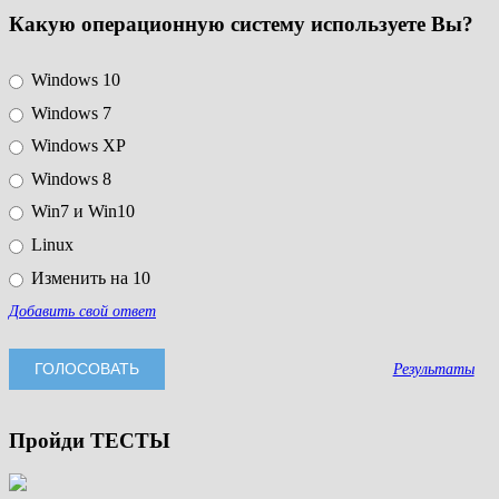
Какую операционную систему используете Вы?
Windows 10
Windows 7
Windows XP
Windows 8
Win7 и Win10
Linux
Изменить на 10
Добавить свой ответ
Результаты
Пройди ТЕСТЫ