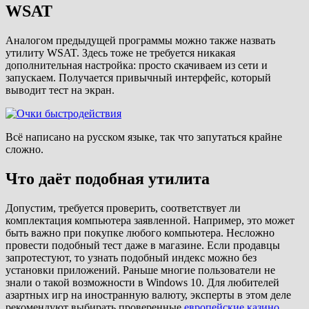
WSAT
Аналогом предыдущей программы можно также назвать
утилиту WSAT. Здесь тоже не требуется никакая
дополнительная настройка: просто скачиваем из сети и
запускаем. Получается привычный интерфейс, который
выводит тест на экран.
Всё написано на русском языке, так что запутаться крайне
сложно.
Что даёт подобная утилита
Допустим, требуется проверить, соответствует ли
комплектация компьютера заявленной. Например, это может
быть важно при покупке любого компьютера. Несложно
провести подобный тест даже в магазине. Если продавцы
запротестуют, то узнать подобный индекс можно без
установки приложений. Раньше многие пользователи не
знали о такой возможности в Windows 10. Для любителей
азартных игр на иностранную валюту, эксперты в этом деле
рекомендуют выбирать проверенные
европейские казино