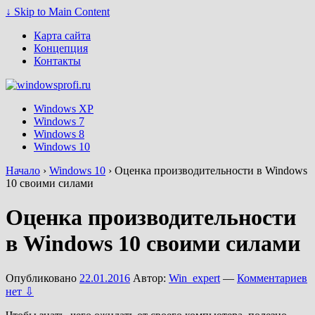
↓ Skip to Main Content
Карта сайта
Концепция
Контакты
Windows XP
Windows 7
Windows 8
Windows 10
Начало
›
Windows 10
›
Оценка производительности в Windows
10 своими силами
Оценка производительности
в Windows 10 своими силами
Опубликовано
22.01.2016
Автор:
Win_expert
—
Комментариев
нет ⇩