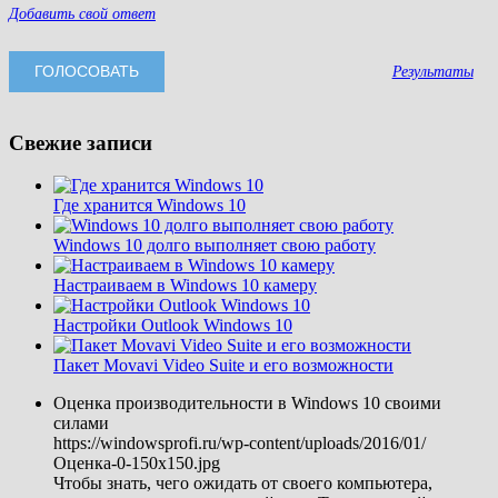
Добавить свой ответ
Результаты
Свежие записи
Где хранится Windows 10
Windows 10 долго выполняет свою работу
Настраиваем в Windows 10 камеру
Настройки Outlook Windows 10
Пакет Movavi Video Suite и его возможности
Оценка производительности в Windows 10 своими
силами
https://windowsprofi.ru/wp-content/uploads/2016/01/
Оценка-0-150x150.jpg
Чтобы знать, чего ожидать от своего компьютера,