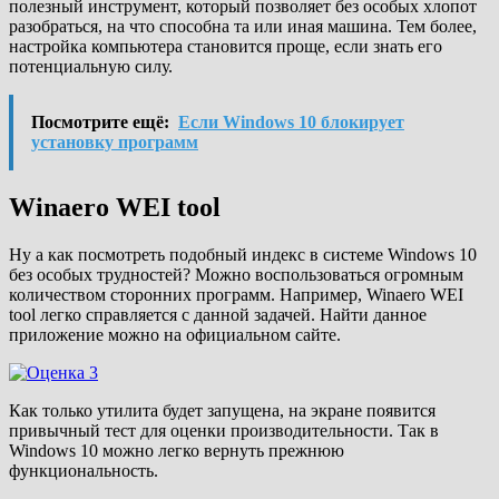
полезный инструмент, который позволяет без особых хлопот
разобраться, на что способна та или иная машина. Тем более,
настройка компьютера становится проще, если знать его
потенциальную силу.
Посмотрите ещё:
Если Windows 10 блокирует
установку программ
Winaero WEI tool
Ну а как посмотреть подобный индекс в системе Windows 10
без особых трудностей? Можно воспользоваться огромным
количеством сторонних программ. Например, Winaero WEI
tool легко справляется с данной задачей. Найти данное
приложение можно на официальном сайте.
Как только утилита будет запущена, на экране появится
привычный тест для оценки производительности. Так в
Windows 10 можно легко вернуть прежнюю
функциональность.