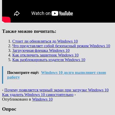
Также можно почитать:
Стоит ли обновляться до Windows 10
Что представляет собой безопасный режим Windows 10
Загрузочная флешка Windows 10
Как отключить защитник Windows 10
Как разблокировать издателя Windows 10
Посмотрите ещё:
Windows 10 долго выполняет свою
работу
‹
Почему появляется черный экран при загрузке Windows 10
Как удалить Windows 10 самостоятельно
›
Опубликовано в
Windows 10
Опрос