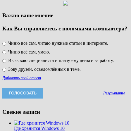
Важно ваше мнение
Как Вы справляетесь с поломками компьютера?
Чиню всё сам, читаю нужные статьи в интернете.
Чиню всё сам, умею.
Вызываю специалиста и плачу ему деньги за работу.
Зову друзей, осведомлённых в теме.
Добавить свой ответ
Результаты
Свежие записи
Где хранится Windows 10