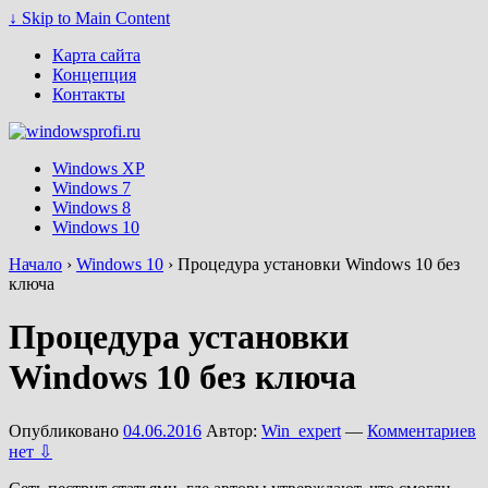
↓ Skip to Main Content
Карта сайта
Концепция
Контакты
Windows XP
Windows 7
Windows 8
Windows 10
Начало
›
Windows 10
›
Процедура установки Windows 10 без
ключа
Процедура установки
Windows 10 без ключа
Опубликовано
04.06.2016
Автор:
Win_expert
—
Комментариев
нет ⇩