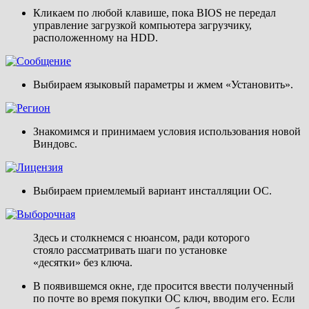
Кликаем по любой клавише, пока BIOS не передал
управление загрузкой компьютера загрузчику,
расположенному на HDD.
Выбираем языковый параметры и жмем «Установить».
Знакомимся и принимаем условия использования новой
Виндовс.
Выбираем приемлемый вариант инсталляции ОС.
Здесь и столкнемся с нюансом, ради которого
стояло рассматривать шаги по установке
«десятки» без ключа.
В появившемся окне, где просится ввести полученный
по почте во время покупки ОС ключ, вводим его. Если