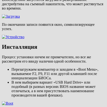
дистрибутива на съемный накопитель, что может растянуться
во времени.
По окончании записи появится окно, символизирующее
успех.
Инсталляция
Процесс установки ничем не примечателен, но все же
рассмотрим его ввиду наличия одной особенности.
Перезагружаем компьютер и заходим в «Boot Menu»,
вызываемое F2, F9, F11 или другой клавишей после
инициализации БИОСа.
В нем выбираем вариант «USB Hard Drive» или
подобный (в разных версиях BIOS название может
отличаться, а в нем присутствовать наименование
производителя вашей флешки).