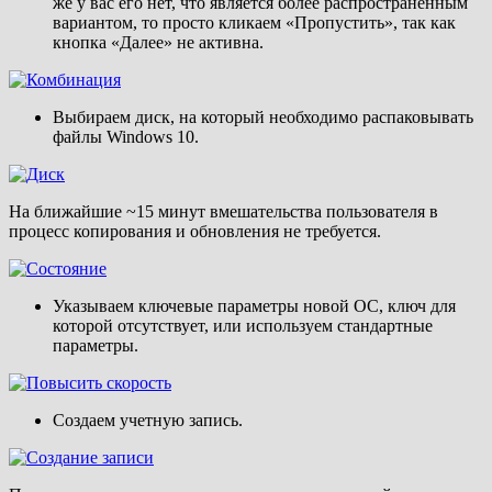
же у вас его нет, что является более распространенным
вариантом, то просто кликаем «Пропустить», так как
кнопка «Далее» не активна.
Выбираем диск, на который необходимо распаковывать
файлы Windows 10.
На ближайшие ~15 минут вмешательства пользователя в
процесс копирования и обновления не требуется.
Указываем ключевые параметры новой ОС, ключ для
которой отсутствует, или используем стандартные
параметры.
Создаем учетную запись.