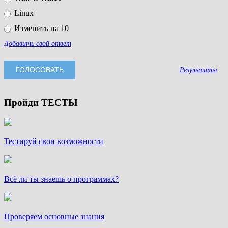
Linux
Изменить на 10
Добавить свой ответ
Результаты
Пройди ТЕСТЫ
Тестируй свои возможности
Всё ли ты знаешь о программах?
Проверяем основные знания