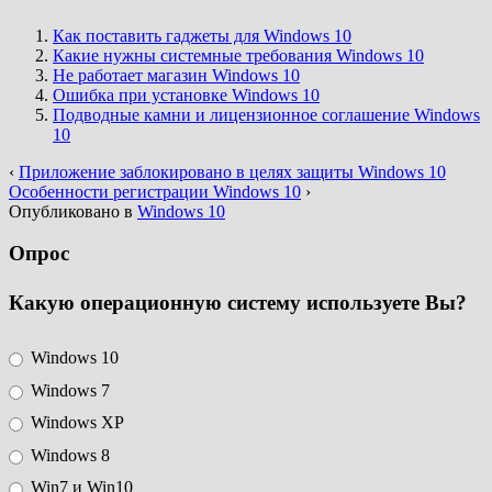
Как поставить гаджеты для Windows 10
Какие нужны системные требования Windows 10
Не работает магазин Windows 10
Ошибка при установке Windows 10
Подводные камни и лицензионное соглашение Windows
10
‹
Приложение заблокировано в целях защиты Windows 10
Особенности регистрации Windows 10
›
Опубликовано в
Windows 10
Опрос
Какую операционную систему используете Вы?
Windows 10
Windows 7
Windows XP
Windows 8
Win7 и Win10