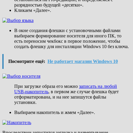
разрядностью будущей «десятки».
Кликаем «Далее».
В окне создания флешки с установочными файлами
выбираем формирование носителя для иного ПК, то
есть переносим чекбокс в первое положение, чтобы
создать флешку для инсталляции Windows 10 без ключа.
Посмотрите ещё:
Не работает магазин Windows 10
При загрузке образа его можно
записать на любой
USB-накопитель
, в первом же случае флешка будет
отформатирована, и на нее запишутся файлы
установки.
Выбираем накопитель и жмем «Далее».
Впоследствии запустится загрузка и развертывание