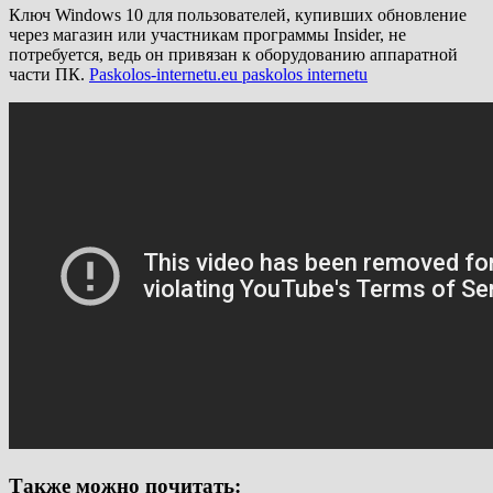
Ключ Windows 10 для пользователей, купивших обновление
через магазин или участникам программы Insider, не
потребуется, ведь он привязан к оборудованию аппаратной
части ПК.
Paskolos-internetu.eu paskolos internetu
Также можно почитать: