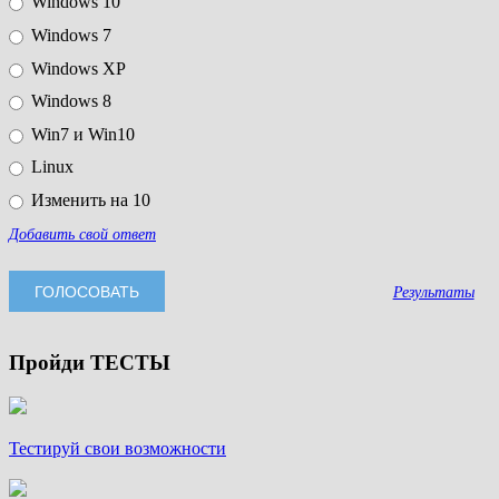
Windows 10
Windows 7
Windows XP
Windows 8
Win7 и Win10
Linux
Изменить на 10
Добавить свой ответ
Результаты
Пройди ТЕСТЫ
Тестируй свои возможности