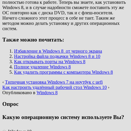
полностью готова к работе. Теперь вы знаете, как установить
Windows 8, и в случае надобности сможете поставить эту же
ОС повторно как с диска DVD, так и с флеш-носителя.
Ничего сложного этот процесс в себе не таит. Таким же
методом можно делать установку и других операционных
систем.
Также можно почитать:
Избавление в Windows 8 от черного экрана
Настройка файла подкачки Windows 8 и 10
Как открывать порты на Windows 8
Полное удаление Windows 8
Как удалить программы с компьютера Windows 8
‹
Типичная установка Windows 7 на ноутбук с uefi
Как настроить удалённый рабочий стол Windows 10
›
Опубликовано в
Windows 8
Опрос
Какую операционную систему используете Вы?