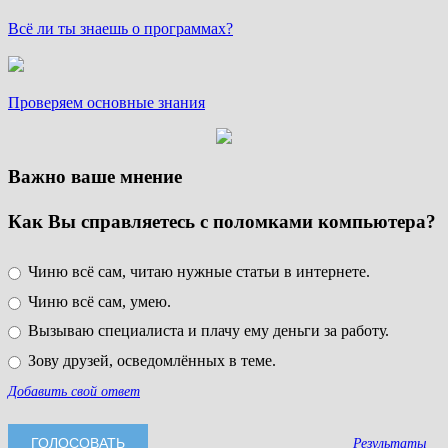
Всё ли ты знаешь о программах?
Проверяем основные знания
Важно ваше мнение
Как Вы справляетесь с поломками компьютера?
Чиню всё сам, читаю нужные статьи в интернете.
Чиню всё сам, умею.
Вызываю специалиста и плачу ему деньги за работу.
Зову друзей, осведомлённых в теме.
Добавить свой ответ
Результаты