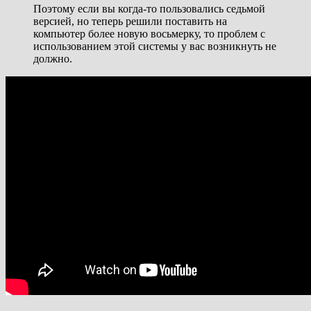
Поэтому если вы когда-то пользовались седьмой
версией, но теперь решили поставить на
компьютер более новую восьмерку, то проблем с
использованием этой системы у вас возникнуть не
должно.