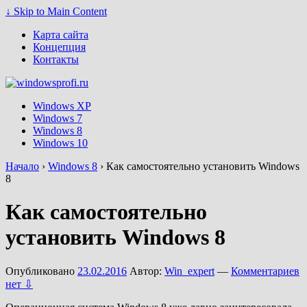
↓ Skip to Main Content
Карта сайта
Концепция
Контакты
Windows XP
Windows 7
Windows 8
Windows 10
Начало
›
Windows 8
›
Как самостоятельно установить Windows
8
Как самостоятельно
установить Windows 8
Опубликовано
23.02.2016
Автор:
Win_expert
—
Комментариев
нет ⇩