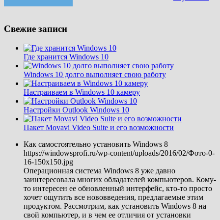
Свежие записи
Где хранится Windows 10
Windows 10 долго выполняет свою работу
Настраиваем в Windows 10 камеру
Настройки Outlook Windows 10
Пакет Movavi Video Suite и его возможности
Как самостоятельно установить Windows 8
https://windowsprofi.ru/wp-content/uploads/2016/02/Фото-0-
16-150x150.jpg
Операционная система Windows 8 уже давно
заинтересовала многих обладателей компьютеров. Кому-
то интересен ее обновленный интерфейс, кто-то просто
хочет ощутить все нововведения, предлагаемые этим
продуктом. Рассмотрим, как установить Windows 8 на
свой компьютер, и в чем ее отличия от установки